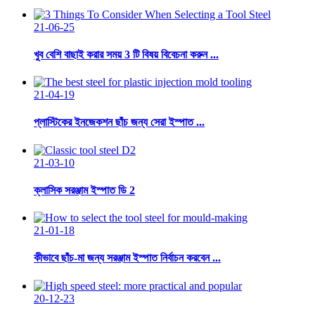
21-06-25
খুব বেশি বাছাই করার সময় 3 টি বিষয় বিবেচনা করুন ...
21-04-19
প্লাস্টিকের ইনজেকশন ছাঁচ জন্য সেরা ইস্পাত ...
21-03-10
ক্লাসিক সরঞ্জাম ইস্পাত ডি 2
21-01-18
কীভাবে ছাঁচ-মা জন্য সরঞ্জাম ইস্পাত নির্বাচন করবেন ...
20-12-23