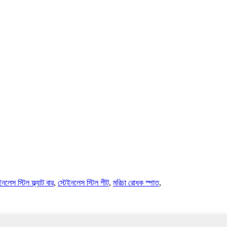
ইনলেস স্টিল ফ্ল্যাট বার
,
স্টেইনলেস স্টিল শীট
,
মরিচা রোধক স্পাত
,