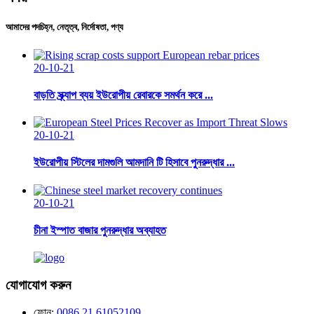
আমাদের পদচিহ্ন, নেতৃত্ব, নির্দোষতা, পণ্য
20-10-21
বাড়তি স্ক্র্যাপ ব্যয় ইউরোপীয় রেবারকে সমর্থন করে ...
20-10-21
ইউরোপীয় স্টিলের দামগুলি আমদানি টি হিসাবে পুনরুদ্ধার ...
20-10-21
চীনা ইস্পাত বাজার পুনরুদ্ধার অব্যাহত
যোগাযোগ করুন
ফোন:
0086 21 61052109