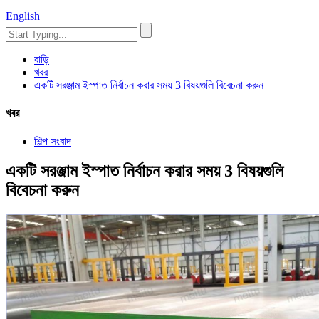
English
বাড়ি
খবর
একটি সরঞ্জাম ইস্পাত নির্বাচন করার সময় 3 বিষয়গুলি বিবেচনা করুন
খবর
শিল্প সংবাদ
একটি সরঞ্জাম ইস্পাত নির্বাচন করার সময় 3 বিষয়গুলি
বিবেচনা করুন