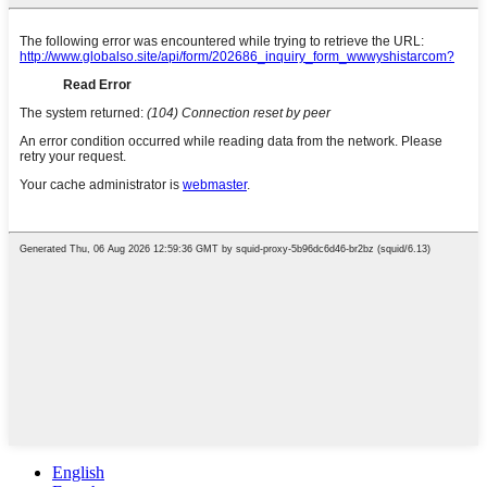
English