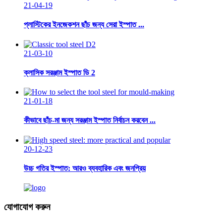
21-04-19
প্লাস্টিকের ইনজেকশন ছাঁচ জন্য সেরা ইস্পাত ...
21-03-10
ক্লাসিক সরঞ্জাম ইস্পাত ডি 2
21-01-18
কীভাবে ছাঁচ-মা জন্য সরঞ্জাম ইস্পাত নির্বাচন করবেন ...
20-12-23
উচ্চ গতির ইস্পাত: আরও ব্যবহারিক এবং জনপ্রিয়
যোগাযোগ করুন